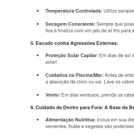
Temperatura Controlada:
Utilize sempre
Secagem Consciente:
Sempre que possív
fios e finalize com um jato de ar frio para s
5. Escudo contra Agressões Externas:
Proteção Solar Capilar:
Em dias de sol 
solar!
Cuidados na Piscina/Mar:
Antes de entr
a absorção de cloro ou sal. Lave os cabe
Vento:
Em dias ventosos, prenda os cabel
6. Cuidado de Dentro para Fora: A Base da Be
Alimentação Nutritiva:
Inclua em sua die
sementes, frutas e vegetais são poderoso