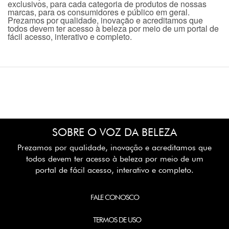
exclusivos, para cada categoria de produtos de nossas
marcas, para os consumidores e público em geral.
Prezamos por qualidade, inovação e acreditamos que
todos devem ter acesso à beleza por meio de um portal de
fácil acesso, interativo e completo.
SOBRE O VOZ DA BELEZA
Prezamos por qualidade, inovação e acreditamos que
todos devem ter acesso à beleza por meio de um
portal de fácil acesso, interativo e completo.
FALE CONOSCO
TERMOS DE USO