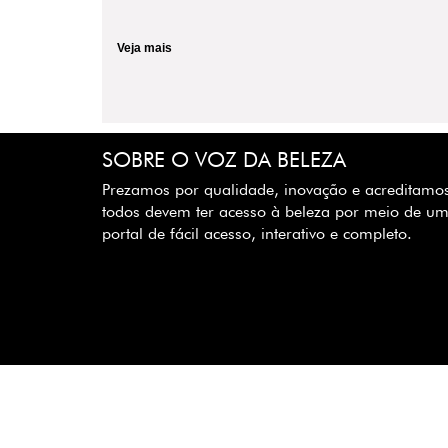
Veja mais
SOBRE O VOZ DA BELEZA
Prezamos por qualidade, inovação e acreditamo
todos devem ter acesso à beleza por meio de u
portal de fácil acesso, interativo e completo.