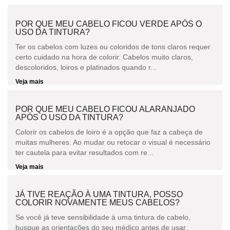
POR QUE MEU CABELO FICOU VERDE APÓS O
USO DA TINTURA?
Ter os cabelos com luzes ou coloridos de tons claros requer
certo cuidado na hora de colorir. Cabelos muito claros,
descoloridos, loiros e platinados quando r...
Veja mais
POR QUE MEU CABELO FICOU ALARANJADO
APÓS O USO DA TINTURA?
Colorir os cabelos de loiro é a opção que faz a cabeça de
muitas mulheres. Ao mudar ou retocar o visual é necessário
ter cautela para evitar resultados com re...
Veja mais
JÁ TIVE REAÇÃO À UMA TINTURA, POSSO
COLORIR NOVAMENTE MEUS CABELOS?
Se você já teve sensibilidade à uma tintura de cabelo,
busque as orientações do seu médico antes de usar