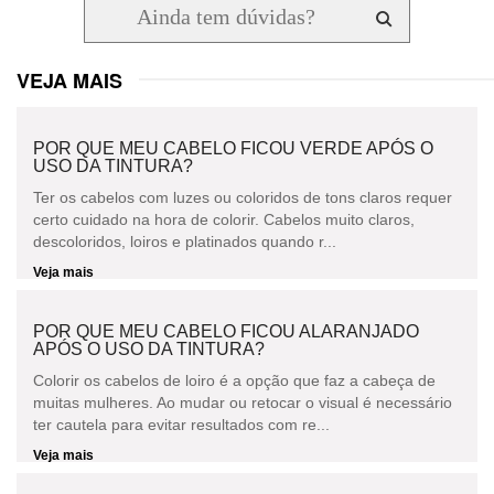
VEJA MAIS
POR QUE MEU CABELO FICOU VERDE APÓS O
USO DA TINTURA?
Ter os cabelos com luzes ou coloridos de tons claros requer
certo cuidado na hora de colorir. Cabelos muito claros,
descoloridos, loiros e platinados quando r...
Veja mais
POR QUE MEU CABELO FICOU ALARANJADO
APÓS O USO DA TINTURA?
Colorir os cabelos de loiro é a opção que faz a cabeça de
muitas mulheres. Ao mudar ou retocar o visual é necessário
ter cautela para evitar resultados com re...
Veja mais