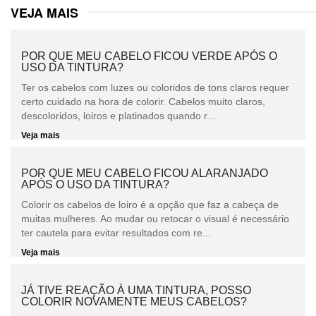
VEJA MAIS
POR QUE MEU CABELO FICOU VERDE APÓS O
USO DA TINTURA?
Ter os cabelos com luzes ou coloridos de tons claros requer
certo cuidado na hora de colorir. Cabelos muito claros,
descoloridos, loiros e platinados quando r...
Veja mais
POR QUE MEU CABELO FICOU ALARANJADO
APÓS O USO DA TINTURA?
Colorir os cabelos de loiro é a opção que faz a cabeça de
muitas mulheres. Ao mudar ou retocar o visual é necessário
ter cautela para evitar resultados com re...
Veja mais
JÁ TIVE REAÇÃO À UMA TINTURA, POSSO
COLORIR NOVAMENTE MEUS CABELOS?