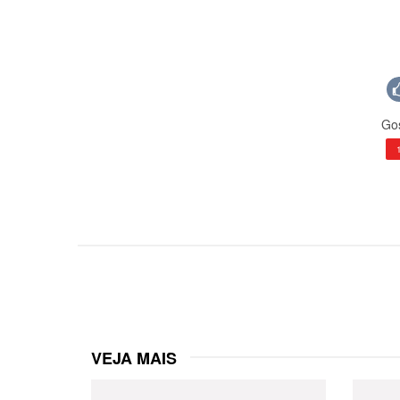
Gos
VEJA MAIS