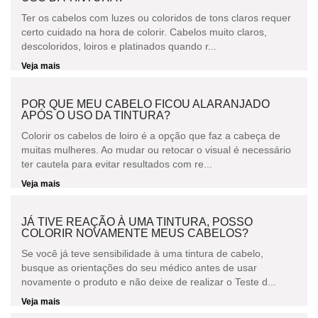
Ter os cabelos com luzes ou coloridos de tons claros requer
certo cuidado na hora de colorir. Cabelos muito claros,
descoloridos, loiros e platinados quando r...
Veja mais
POR QUE MEU CABELO FICOU ALARANJADO
APÓS O USO DA TINTURA?
Colorir os cabelos de loiro é a opção que faz a cabeça de
muitas mulheres. Ao mudar ou retocar o visual é necessário
ter cautela para evitar resultados com re...
Veja mais
JÁ TIVE REAÇÃO À UMA TINTURA, POSSO
COLORIR NOVAMENTE MEUS CABELOS?
Se você já teve sensibilidade à uma tintura de cabelo,
busque as orientações do seu médico antes de usar
novamente o produto e não deixe de realizar o Teste d...
Veja mais