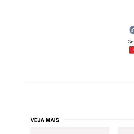
Gos
VEJA MAIS