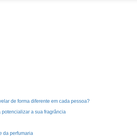
velar de forma diferente em cada pessoa?
potencializar a sua fragrância
e da perfumaria