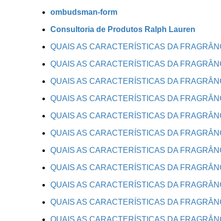
ombudsman-form
Consultoria de Produtos Ralph Lauren
QUAIS AS CARACTERÍSTICAS DA FRAGRÂN
QUAIS AS CARACTERÍSTICAS DA FRAGRÂN
QUAIS AS CARACTERÍSTICAS DA FRAGRÂN
QUAIS AS CARACTERÍSTICAS DA FRAGRÂN
QUAIS AS CARACTERÍSTICAS DA FRAGRÂN
QUAIS AS CARACTERÍSTICAS DA FRAGRÂN
QUAIS AS CARACTERÍSTICAS DA FRAGRÂN
QUAIS AS CARACTERÍSTICAS DA FRAGRÂN
QUAIS AS CARACTERÍSTICAS DA FRAGRÂN
QUAIS AS CARACTERÍSTICAS DA FRAGRÂN
QUAIS AS CARACTERÍSTICAS DA FRAGRÂN