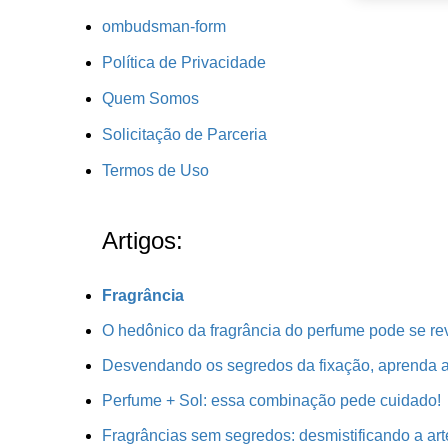
ombudsman-form
Política de Privacidade
Quem Somos
Solicitação de Parceria
Termos de Uso
Artigos:
Fragrância
O hedônico da fragrância do perfume pode se re
Desvendando os segredos da fixação, aprenda a 
Perfume + Sol: essa combinação pede cuidado!
Fragrâncias sem segredos: desmistificando a art