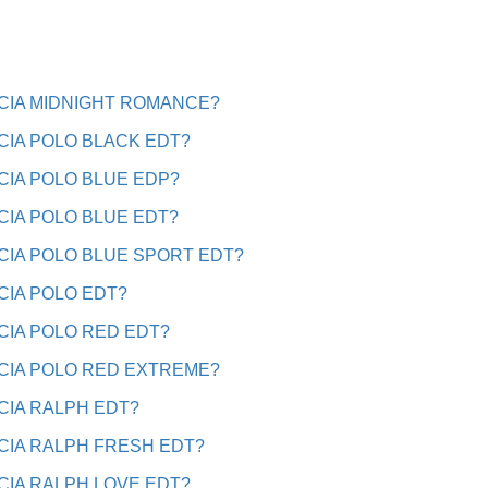
CIA MIDNIGHT ROMANCE?
CIA POLO BLACK EDT?
CIA POLO BLUE EDP?
CIA POLO BLUE EDT?
CIA POLO BLUE SPORT EDT?
CIA POLO EDT?
CIA POLO RED EDT?
CIA POLO RED EXTREME?
CIA RALPH EDT?
CIA RALPH FRESH EDT?
CIA RALPH LOVE EDT?