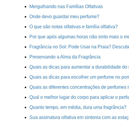
Mergulhando nas Famílias Olfativas
Onde devo guardar meu perfume?
O que são notas olfativas e família olfativa?
Por que após algumas horas não sinto mais o m
Fragrância no Sol: Pode Usar na Praia? Descub
Preservando a Alma da Fragrância
Quais as dicas para aumentar a durabilidade d
Quais as dicas para escolher um perfume no po
Quais as diferentes concentrações de perfumes
Qual o melhor lugar do corpo para aplicar o per
Quanto tempo, em média, dura uma fragrância?
Sua assinatura olfativa em sintonia com as estaç