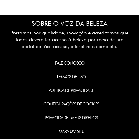
SOBRE O VOZ DA BELEZA
Prezamos por qualidade, inovação e acreditamos que
todos devem ter acesso à beleza por meio de um
portal de fácil acesso, interativo e completo.
FALE CONOSCO
TERMOS DE USO
POLÍTICA DE PRIVACIDADE
CONFIGURAÇÕES DE COOKIES
PRIVACIDADE - MEUS DIREITOS
MAPA DO SITE