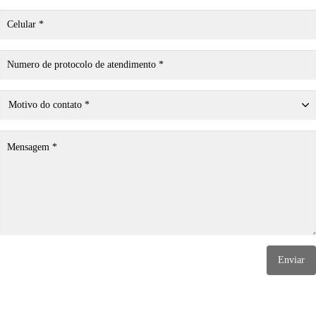
Enviar