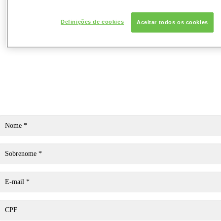
Definições de cookies
Aceitar todos os cookies