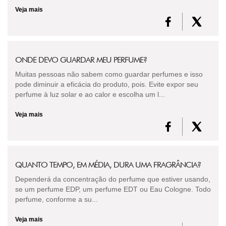
Veja mais
ONDE DEVO GUARDAR MEU PERFUME?
Muitas pessoas não sabem como guardar perfumes e isso
pode diminuir a eficácia do produto, pois. Evite expor seu
perfume à luz solar e ao calor e escolha um l...
Veja mais
QUANTO TEMPO, EM MÉDIA, DURA UMA FRAGRÂNCIA?
Dependerá da concentração do perfume que estiver usando,
se um perfume EDP, um perfume EDT ou Eau Cologne. Todo
perfume, conforme a su...
Veja mais