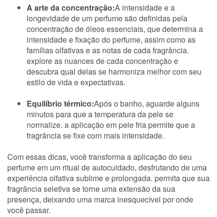
A arte da concentração:
A intensidade e a
longevidade de um perfume são definidas pela
concentração de óleos essenciais, que determina a
intensidade e fixação do perfume, assim como as
famílias olfativas e as notas de cada fragrância.
explore as nuances de cada concentração e
descubra qual delas se harmoniza melhor com seu
estilo de vida e expectativas.
Equilíbrio térmico:
Após o banho, aguarde alguns
minutos para que a temperatura da pele se
normalize. a aplicação em pele fria permite que a
fragrância se fixe com mais intensidade.
Com essas dicas, você transforma a aplicação do seu
perfume em um ritual de autocuidado, desfrutando de uma
experiência olfativa sublime e prolongada. permita que sua
fragrância seletiva se torne uma extensão da sua
presença, deixando uma marca inesquecível por onde
você passar.