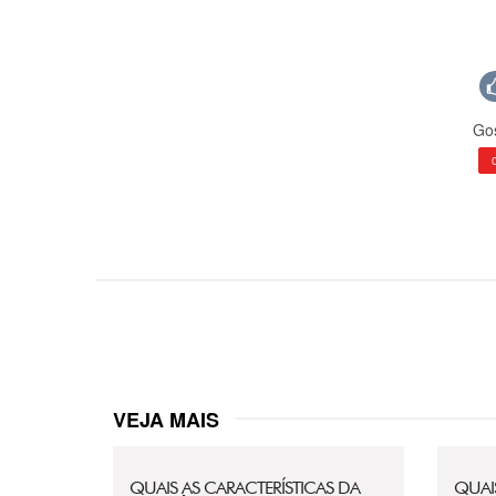
Gos
VEJA MAIS
QUAIS AS CARACTERÍSTICAS DA
QUAI