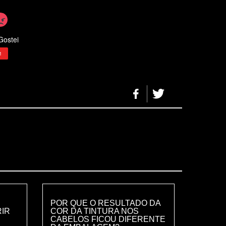
Gostei
1
POR QUE O RESULTADO DA
RIR
COR DA TINTURA NOS
CABELOS FICOU DIFERENTE