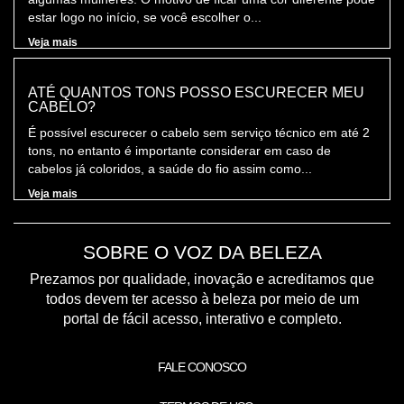
estar logo no início, se você escolher o...
Veja mais
ATÉ QUANTOS TONS POSSO ESCURECER MEU
CABELO?
É possível escurecer o cabelo sem serviço técnico em até 2
tons, no entanto é importante considerar em caso de
cabelos já coloridos, a saúde do fio assim como...
Veja mais
SOBRE O VOZ DA BELEZA
Prezamos por qualidade, inovação e acreditamos que
todos devem ter acesso à beleza por meio de um
portal de fácil acesso, interativo e completo.
FALE CONOSCO