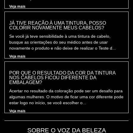
Veja mais
JÁ TIVE REAÇÃO À UMA TINTURA, POSSO
COLORIR NOVAMENTE MEUS CABELOS?
Se você já teve sensibilidade à uma tintura de cabelo,
busque as orientações do seu médico antes de usar
novamente o produto e não deixe de realizar o Teste d...
Veja mais
POR QUE O RESULTADO DA COR DA TINTURA
NOS CABELOS FICOU DIFERENTE DA
EMBALAGEM?
Acertar no resultado da coloração pode ser um desafio para
algumas mulheres. O motivo de ficar uma cor diferente pode
estar logo no início, se você escolher o...
Veja mais
SOBRE O VOZ DA BELEZA