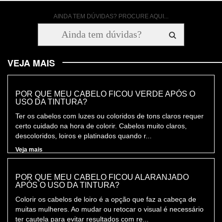
AINDA TEM DÚVIDAS? PROCURE AQUI...
VEJA MAIS
POR QUE MEU CABELO FICOU VERDE APÓS O
USO DA TINTURA?
Ter os cabelos com luzes ou coloridos de tons claros requer
certo cuidado na hora de colorir. Cabelos muito claros,
descoloridos, loiros e platinados quando r...
Veja mais
POR QUE MEU CABELO FICOU ALARANJADO
APÓS O USO DA TINTURA?
Colorir os cabelos de loiro é a opção que faz a cabeça de
muitas mulheres. Ao mudar ou retocar o visual é necessário
ter cautela para evitar resultados com re...