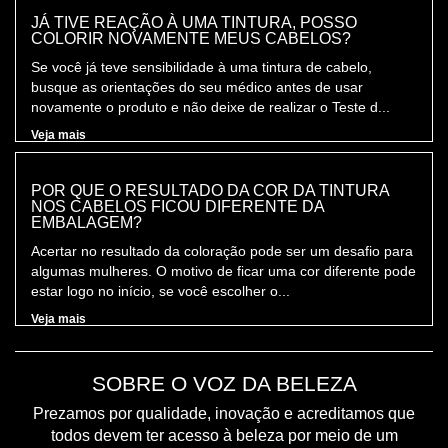
JÁ TIVE REAÇÃO À UMA TINTURA, POSSO
COLORIR NOVAMENTE MEUS CABELOS?
Se você já teve sensibilidade à uma tintura de cabelo,
busque as orientações do seu médico antes de usar
novamente o produto e não deixe de realizar o Teste d...
Veja mais
POR QUE O RESULTADO DA COR DA TINTURA
NOS CABELOS FICOU DIFERENTE DA
EMBALAGEM?
Acertar no resultado da coloração pode ser um desafio para
algumas mulheres. O motivo de ficar uma cor diferente pode
estar logo no início, se você escolher o...
Veja mais
SOBRE O VOZ DA BELEZA
Prezamos por qualidade, inovação e acreditamos que
todos devem ter acesso à beleza por meio de um