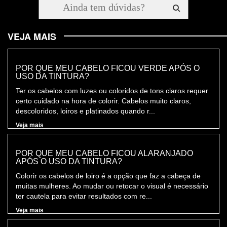
VEJA MAIS
POR QUE MEU CABELO FICOU VERDE APÓS O
USO DA TINTURA?
Ter os cabelos com luzes ou coloridos de tons claros requer
certo cuidado na hora de colorir. Cabelos muito claros,
descoloridos, loiros e platinados quando r...
Veja mais
POR QUE MEU CABELO FICOU ALARANJADO
APÓS O USO DA TINTURA?
Colorir os cabelos de loiro é a opção que faz a cabeça de
muitas mulheres. Ao mudar ou retocar o visual é necessário
ter cautela para evitar resultados com re...
Veja mais