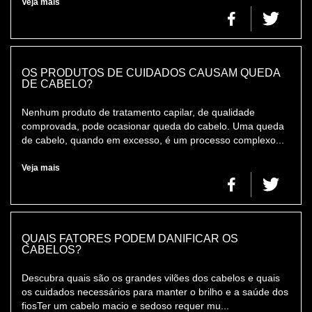
Veja mais
OS PRODUTOS DE CUIDADOS CAUSAM QUEDA
DE CABELO?
Nenhum produto de tratamento capilar, de qualidade
comprovada, pode ocasionar queda do cabelo. Uma queda
de cabelo, quando em excesso, é um processo complexo...
Veja mais
QUAIS FATORES PODEM DANIFICAR OS
CABELOS?
Descubra quais são os grandes vilões dos cabelos e quais
os cuidados necessários para manter o brilho e a saúde dos
fiosTer um cabelo macio e sedoso requer mu...