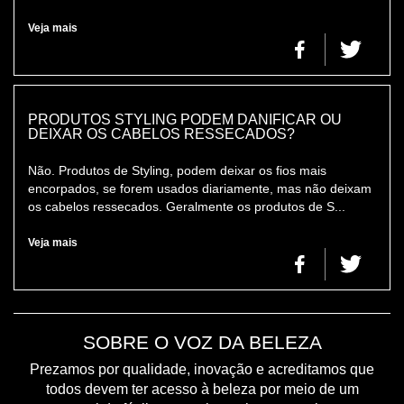
Veja mais
PRODUTOS STYLING PODEM DANIFICAR OU
DEIXAR OS CABELOS RESSECADOS?
Não. Produtos de Styling, podem deixar os fios mais
encorpados, se forem usados diariamente, mas não deixam
os cabelos ressecados. Geralmente os produtos de S...
Veja mais
SOBRE O VOZ DA BELEZA
Prezamos por qualidade, inovação e acreditamos que
todos devem ter acesso à beleza por meio de um