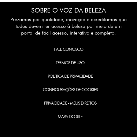
SOBRE O VOZ DA BELEZA
Prezamos por qualidade, inovação e acreditamos que
todos devem ter acesso à beleza por meio de um
portal de fácil acesso, interativo e completo.
FALE CONOSCO
TERMOS DE USO
POLÍTICA DE PRIVACIDADE
CONFIGURAÇÕES DE COOKIES
PRIVACIDADE - MEUS DIREITOS
MAPA DO SITE