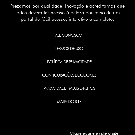
Prezamos por qualidade, inovação e acreditamos que
todos devem ter acesso à beleza por meio de um
portal de fácil acesso, interativo e completo.
FALE CONOSCO
TERMOS DE USO
POLÍTICA DE PRIVACIDADE
CONFIGURAÇÕES DE COOKIES
PRIVACIDADE - MEUS DIREITOS
MAPA DO SITE
Clique aqui e avalie o site