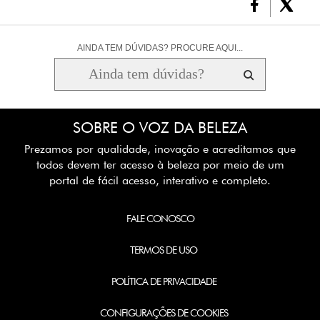
AINDA TEM DÚVIDAS? PROCURE AQUI...
SOBRE O VOZ DA BELEZA
Prezamos por qualidade, inovação e acreditamos que
todos devem ter acesso à beleza por meio de um
portal de fácil acesso, interativo e completo.
FALE CONOSCO
TERMOS DE USO
POLÍTICA DE PRIVACIDADE
CONFIGURAÇÕES DE COOKIES