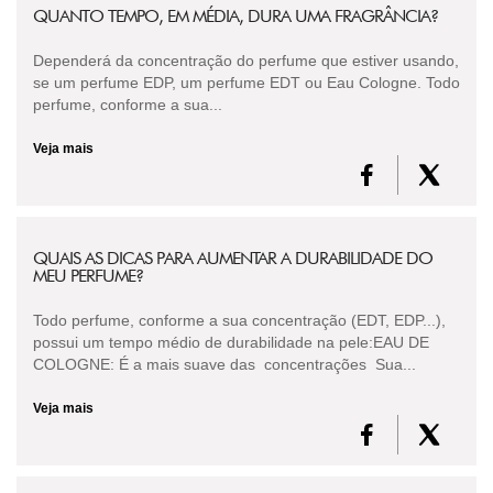
QUANTO TEMPO, EM MÉDIA, DURA UMA FRAGRÂNCIA?
Dependerá da concentração do perfume que estiver usando,
se um perfume EDP, um perfume EDT ou Eau Cologne. Todo
perfume, conforme a sua...
Veja mais
QUAIS AS DICAS PARA AUMENTAR A DURABILIDADE DO
MEU PERFUME?
Todo perfume, conforme a sua concentração (EDT, EDP...),
possui um tempo médio de durabilidade na pele:EAU DE
COLOGNE: É a mais suave das concentrações Sua...
Veja mais