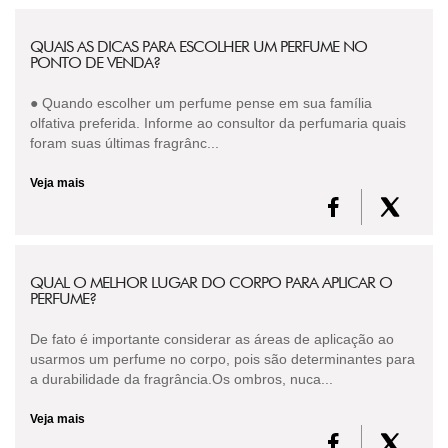
QUAIS AS DICAS PARA ESCOLHER UM PERFUME NO
PONTO DE VENDA?
● Quando escolher um perfume pense em sua família
olfativa preferida. Informe ao consultor da perfumaria quais
foram suas últimas fragrânc...
Veja mais
QUAL O MELHOR LUGAR DO CORPO PARA APLICAR O
PERFUME?
De fato é importante considerar as áreas de aplicação ao
usarmos um perfume no corpo, pois são determinantes para
a durabilidade da fragrância.Os ombros, nuca...
Veja mais