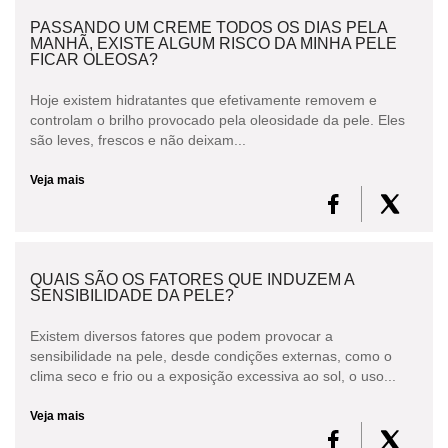
PASSANDO UM CREME TODOS OS DIAS PELA
MANHÃ, EXISTE ALGUM RISCO DA MINHA PELE
FICAR OLEOSA?
Hoje existem hidratantes que efetivamente removem e
controlam o brilho provocado pela oleosidade da pele. Eles
são leves, frescos e não deixam...
Veja mais
QUAIS SÃO OS FATORES QUE INDUZEM A
SENSIBILIDADE DA PELE?
Existem diversos fatores que podem provocar a
sensibilidade na pele, desde condições externas, como o
clima seco e frio ou a exposição excessiva ao sol, o uso...
Veja mais