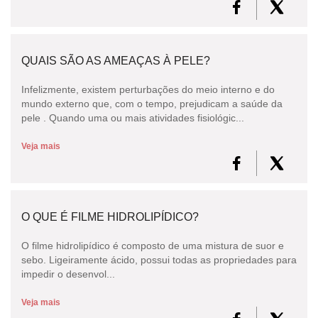
QUAIS SÃO AS AMEAÇAS À PELE?
Infelizmente, existem perturbações do meio interno e do
mundo externo que, com o tempo, prejudicam a saúde da
pele . Quando uma ou mais atividades fisiológic...
Veja mais
O QUE É FILME HIDROLIPÍDICO?
O filme hidrolipídico é composto de uma mistura de suor e
sebo. Ligeiramente ácido, possui todas as propriedades para
impedir o desenvol...
Veja mais