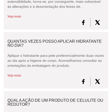
extensibilidade, torna-se, por conseguinte, mais vulnerável
às alterações e à desorientação dos feixes de...
Veja mais
QUANTAS VEZES POSSO APLICAR HIDRATANTE
NO DIA?
Aplique o hidratante para pele preferencialmente duas vezes
ao dia após a higiene do corpo. Aconselhamos consultar as
orientações da embalagem do produto.
Veja mais
QUAL A AÇÃO DE UM PRODUTO DE CELULITE OU
REDUTOR?