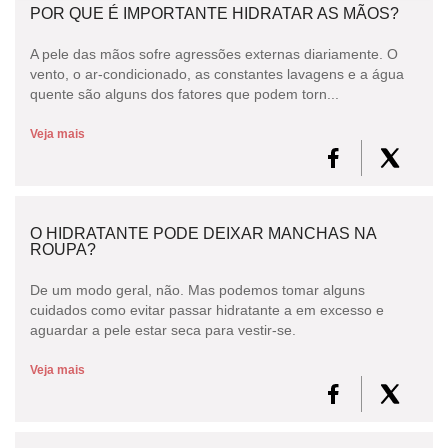
POR QUE É IMPORTANTE HIDRATAR AS MÃOS?
A pele das mãos sofre agressões externas diariamente. O
vento, o ar-condicionado, as constantes lavagens e a água
quente são alguns dos fatores que podem torn...
Veja mais
O HIDRATANTE PODE DEIXAR MANCHAS NA
ROUPA?
De um modo geral, não. Mas podemos tomar alguns
cuidados como evitar passar hidratante a em excesso e
aguardar a pele estar seca para vestir-se.
Veja mais