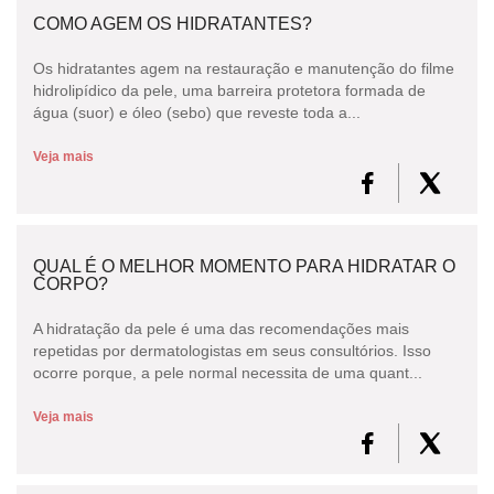
COMO AGEM OS HIDRATANTES?
Os hidratantes agem na restauração e manutenção do filme
hidrolipídico da pele, uma barreira protetora formada de
água (suor) e óleo (sebo) que reveste toda a...
Veja mais
QUAL É O MELHOR MOMENTO PARA HIDRATAR O
CORPO?
A hidratação da pele é uma das recomendações mais
repetidas por dermatologistas em seus consultórios. Isso
ocorre porque, a pele normal necessita de uma quant...
Veja mais