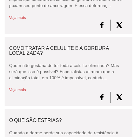
puxam seu ponto de ancoragem. É essa deformaç...
Veja mais
COMO TRATAR A CELULITE E A GORDURA
LOCALIZADA?
Quem não gostaria de ter toda a celulite eliminada? Mas
será que isso é possível? Especialistas afirmam que a
eliminação total, em 100% é impossível, contudo...
Veja mais
O QUE SÃO ESTRIAS?
Quando a derme perde sua capacidade de resistência à