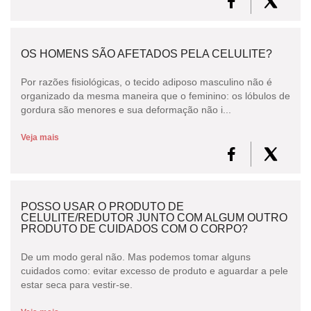
OS HOMENS SÃO AFETADOS PELA CELULITE?
Por razões fisiológicas, o tecido adiposo masculino não é
organizado da mesma maneira que o feminino: os lóbulos de
gordura são menores e sua deformação não i...
Veja mais
POSSO USAR O PRODUTO DE
CELULITE/REDUTOR JUNTO COM ALGUM OUTRO
PRODUTO DE CUIDADOS COM O CORPO?
De um modo geral não. Mas podemos tomar alguns
cuidados como: evitar excesso de produto e aguardar a pele
estar seca para vestir-se.