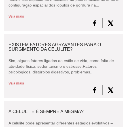
configuração espacial dos lóbulos de gordura na...
Veja mais
EXISTEM FATORES AGRAVANTES PARA O
SURGIMENTO DA CELULITE?
Sim, alguns fatores ligados ao estilo de vida, como falta de
atividade física, sedentarismo e estresse.Fatores
psicológicos, distúrbios digestivos, problemas...
Veja mais
A CELULITE É SEMPRE A MESMA?
A celulite pode apresentar diferentes estágios evolutivos:–