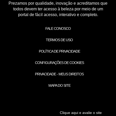
Prezamos por qualidade, inovação e acreditamos que
todos devem ter acesso à beleza por meio de um
portal de fácil acesso, interativo e completo.
FALE CONOSCO
TERMOS DE USO
POLÍTICA DE PRIVACIDADE
CONFIGURAÇÕES DE COOKIES
PRIVACIDADE - MEUS DIREITOS
MAPA DO SITE
Clique aqui e avalie o site