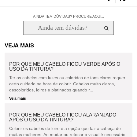
AINDA TEM DÚVIDAS? PROCURE AQUI...
VEJA MAIS
POR QUE MEU CABELO FICOU VERDE APÓS O
USO DA TINTURA?
Ter os cabelos com luzes ou coloridos de tons claros requer
certo cuidado na hora de colorir. Cabelos muito claros,
descoloridos, loiros e platinados quando r...
Veja mais
POR QUE MEU CABELO FICOU ALARANJADO
APÓS O USO DA TINTURA?
Colorir os cabelos de loiro é a opção que faz a cabeça de
muitas mulheres. Ao mudar ou retocar o visual é necessário