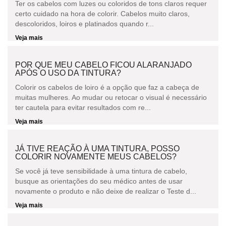
Ter os cabelos com luzes ou coloridos de tons claros requer
certo cuidado na hora de colorir. Cabelos muito claros,
descoloridos, loiros e platinados quando r...
Veja mais
POR QUE MEU CABELO FICOU ALARANJADO
APÓS O USO DA TINTURA?
Colorir os cabelos de loiro é a opção que faz a cabeça de
muitas mulheres. Ao mudar ou retocar o visual é necessário
ter cautela para evitar resultados com re...
Veja mais
JÁ TIVE REAÇÃO À UMA TINTURA, POSSO
COLORIR NOVAMENTE MEUS CABELOS?
Se você já teve sensibilidade à uma tintura de cabelo,
busque as orientações do seu médico antes de usar
novamente o produto e não deixe de realizar o Teste d...
Veja mais