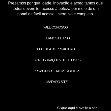
Prezamos por qualidade, inovação e acreditamos que
todos devem ter acesso à beleza por meio de um
portal de fácil acesso, interativo e completo.
FALE CONOSCO
TERMOS DE USO
POLÍTICA DE PRIVACIDADE
CONFIGURAÇÕES DE COOKIES
PRIVACIDADE - MEUS DIREITOS
MAPA DO SITE
Clique aqui e avalie o site