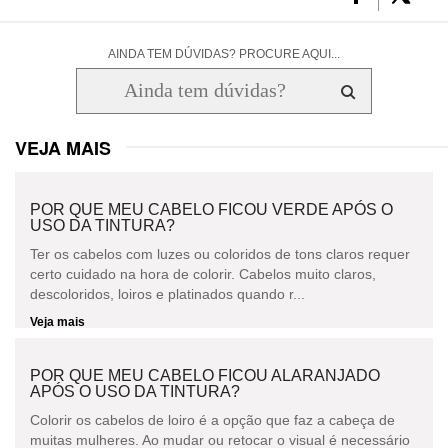
AINDA TEM DÚVIDAS? PROCURE AQUI...
VEJA MAIS
POR QUE MEU CABELO FICOU VERDE APÓS O
USO DA TINTURA?
Ter os cabelos com luzes ou coloridos de tons claros requer
certo cuidado na hora de colorir. Cabelos muito claros,
descoloridos, loiros e platinados quando r...
Veja mais
POR QUE MEU CABELO FICOU ALARANJADO
APÓS O USO DA TINTURA?
Colorir os cabelos de loiro é a opção que faz a cabeça de
muitas mulheres. Ao mudar ou retocar o visual é necessário