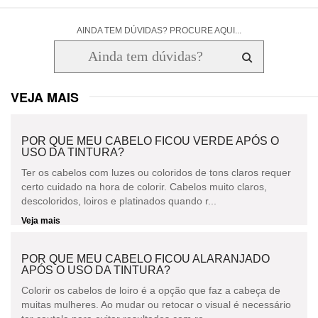
AINDA TEM DÚVIDAS? PROCURE AQUI...
VEJA MAIS
POR QUE MEU CABELO FICOU VERDE APÓS O
USO DA TINTURA?
Ter os cabelos com luzes ou coloridos de tons claros requer
certo cuidado na hora de colorir. Cabelos muito claros,
descoloridos, loiros e platinados quando r...
Veja mais
POR QUE MEU CABELO FICOU ALARANJADO
APÓS O USO DA TINTURA?
Colorir os cabelos de loiro é a opção que faz a cabeça de
muitas mulheres. Ao mudar ou retocar o visual é necessário