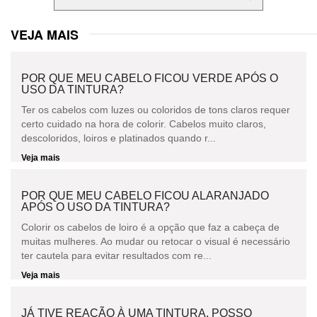
VEJA MAIS
POR QUE MEU CABELO FICOU VERDE APÓS O
USO DA TINTURA?
Ter os cabelos com luzes ou coloridos de tons claros requer
certo cuidado na hora de colorir. Cabelos muito claros,
descoloridos, loiros e platinados quando r...
Veja mais
POR QUE MEU CABELO FICOU ALARANJADO
APÓS O USO DA TINTURA?
Colorir os cabelos de loiro é a opção que faz a cabeça de
muitas mulheres. Ao mudar ou retocar o visual é necessário
ter cautela para evitar resultados com re...
Veja mais
JÁ TIVE REAÇÃO À UMA TINTURA, POSSO