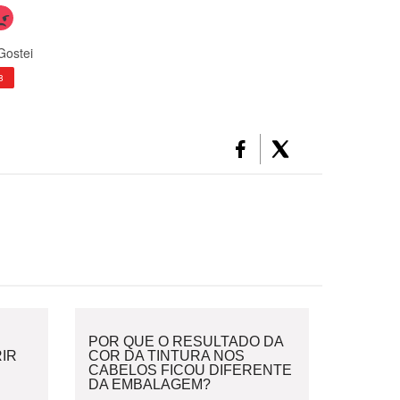
Gostei
8
POR QUE O RESULTADO DA
IR
COR DA TINTURA NOS
CABELOS FICOU DIFERENTE
DA EMBALAGEM?