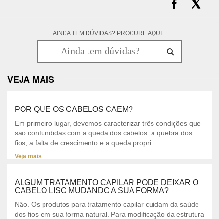
AINDA TEM DÚVIDAS? PROCURE AQUI...
VEJA MAIS
POR QUE OS CABELOS CAEM?
Em primeiro lugar, devemos caracterizar três condições que
são confundidas com a queda dos cabelos: a quebra dos
fios, a falta de crescimento e a queda propri...
Veja mais
ALGUM TRATAMENTO CAPILAR PODE DEIXAR O
CABELO LISO MUDANDO A SUA FORMA?
Não. Os produtos para tratamento capilar cuidam da saúde
dos fios em sua forma natural. Para modificação da estrutura