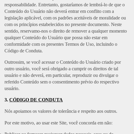
responsabilidade. Entretanto, gostaríamos de lembrá-lo de que o
Conteúdo do Usuário não deverá entrar em conflito com a
legislação aplicável, com os padrões aceitáveis de moralidade ou
com os princípios estabelecidos no presente documento. Neste
sentido, reservamo-nos o direito de remover a qualquer momento
qualquer Conteúdo do Usuário que possa não estar em
conformidade com os presentes Termos de Uso, incluindo o
Código de Conduta.
Outrossim, se você acessar o Conteúdo do Usuário criado por
outro usuário, você será obrigado a cumprir os direitos de tal
usuário e não deverá, em particular, reproduzir ou divulgar o
referido Conteúdo sem o consentimento prévio do respectivo
usuário.
3.
CÓDIGO DE CONDUTA
Nós apoiamos os valores de tolerância e respeito aos outros.
Por este motivo, ao usar este Site, você concorda em não: