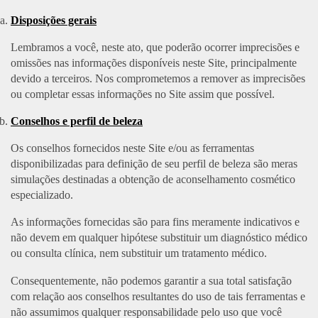
Disposições gerais
Lembramos a você, neste ato, que poderão ocorrer imprecisões e
omissões nas informações disponíveis neste Site, principalmente
devido a terceiros. Nos comprometemos a remover as imprecisões
ou completar essas informações no Site assim que possível.
Conselhos e perfil de beleza
Os conselhos fornecidos neste Site e/ou as ferramentas
disponibilizadas para definição de seu perfil de beleza são meras
simulações destinadas a obtenção de aconselhamento cosmético
especializado.
As informações fornecidas são para fins meramente indicativos e
não devem em qualquer hipótese substituir um diagnóstico médico
ou consulta clínica, nem substituir um tratamento médico.
Consequentemente, não podemos garantir a sua total satisfação
com relação aos conselhos resultantes do uso de tais ferramentas e
não assumimos qualquer responsabilidade pelo uso que você