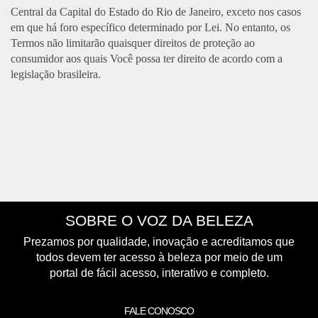
Central da Capital do Estado do Rio de Janeiro, exceto nos casos
em que há foro específico determinado por Lei. No entanto, os
Termos não limitarão quaisquer direitos de proteção ao
consumidor aos quais Você possa ter direito de acordo com a
legislação brasileira.
SOBRE O VOZ DA BELEZA
Prezamos por qualidade, inovação e acreditamos que
todos devem ter acesso à beleza por meio de um
portal de fácil acesso, interativo e completo.
FALE CONOSCO