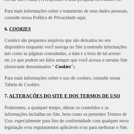
Para mais informações sobre o tratamento de seus dados pessoais,
consulte nossa Política de Privacidade aqui.
6.
COOKIES
Cookies
são pequenos arquivos que são deixados no seu
dispositivo enquanto você navega no Site (contendo informações
tais como as páginas consultadas, a data e a hora de tal acesso
etc.) e que podem ser lidos sempre que você acessa o mesmo Site
(doravante denominados “
Cookies
”).
Para mais informações sobre o uso de
cookies
, consulte nossa
Tabela de
Cookies
.
7.
ALTERAÇÕES DO SITE E DOS TERMOS DE USO
Poderemos, a qualquer tempo, alterar os conteúdos e as
informações incluídas no Site, bem como os presentes Termos de
Uso, especialmente para fins de conformidade com qualquer nova
legislação e/ou regulamentos aplicáveis e/ou para melhorar o Site.