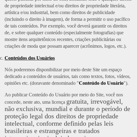
de propriedade intelectual e/ou direitos de propriedade literária,
artística e/ou industrial, bem como direitos de publicidade
(incluindo o direito à imagem), de forma a permitir o uso pacífico
de tais conteúdos. Por exemplo, você deverá garantir os direitos
de, e sobre qualquer conteúdo (especialmente fotografias) que
mostre itens arquitetônicos recentes, criações publicitárias ou
criações de moda que possam aparecer (acrônimos, logos, etc.).
Conteúdos dos Usuários
Nós poderemos disponibilizar por meio deste Site um espaço
dedicado a conteúdos de usuários, tais como textos, fotos, vídeos,
opiniões etc. (doravante denominado "
Conteúdo do Usuário
").
Ao publicar Conteúdo do Usuário por meio do Site, você nos
gratuita, irrevogável,
concede, neste ato, uma licença
não exclusiva, mundial e durante o período de
proteção legal dos direitos de propriedade
intelectual, conforme definido pelas leis
brasileiras e estrangeiras e tratados