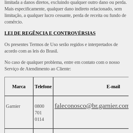
limitada a danos diretos, excluindo qualquer outro dano ou perda.
Mais especificamente, qualquer dano indireto relacionado, sem
limitação, a qualquer lucro cessante, perda de receita ou fundo de
comércio.
LEI DE REGÊNCIA E CONTROVÉRSIAS
Os presentes Termos de Uso serão regidos e interpretados de
acordo com as leis do Brasil.
No caso de qualquer problema, entre em contato com o nosso
Serviço de Atendimento ao Cliente:
Marca
Telefone
E-mail
faleconosco@br.garnier.com
Garnier
0800
701
0114