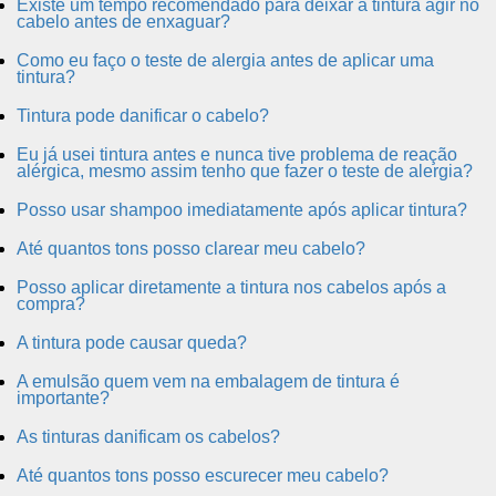
Existe um tempo recomendado para deixar a tintura agir no
cabelo antes de enxaguar?
Como eu faço o teste de alergia antes de aplicar uma
tintura?
Tintura pode danificar o cabelo?
Eu já usei tintura antes e nunca tive problema de reação
alérgica, mesmo assim tenho que fazer o teste de alergia?
Posso usar shampoo imediatamente após aplicar tintura?
Até quantos tons posso clarear meu cabelo?
Posso aplicar diretamente a tintura nos cabelos após a
compra?
A tintura pode causar queda?
A emulsão quem vem na embalagem de tintura é
importante?
As tinturas danificam os cabelos?
Até quantos tons posso escurecer meu cabelo?