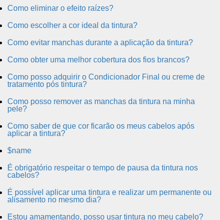
Como eliminar o efeito raízes?
Como escolher a cor ideal da tintura?
Como evitar manchas durante a aplicação da tintura?
Como obter uma melhor cobertura dos fios brancos?
Como posso adquirir o Condicionador Final ou creme de
tratamento pós tintura?
Como posso remover as manchas da tintura na minha
pele?
Como saber de que cor ficarão os meus cabelos após
aplicar a tintura?
$name
É obrigatório respeitar o tempo de pausa da tintura nos
cabelos?
É possível aplicar uma tintura e realizar um permanente ou
alisamento no mesmo dia?
Estou amamentando, posso usar tintura no meu cabelo?