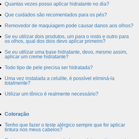
Quantas vezes posso aplicar hidratante no dia?
Que cuidados são recomentados para os pés?
Removedor de maquiagem pode causar danos aos olhos?
Se eu utilizar dois produtos, um para o rosto e outro para
os olhos, qual dos dois devo aplicar primeiro?
Se eu utilizar uma base hidratante, devo, mesmo assim,
aplicar um creme hidratante?
Todo tipo de pele precisa ser hidratada?
Uma vez instalada a celulite, é possível eliminá-la
totalmente?
Utilizar um tônico é realmente necessário?
Coloração
Tenho que fazer o teste alérgico sempre que for aplicar
tintura nos meus cabelos?