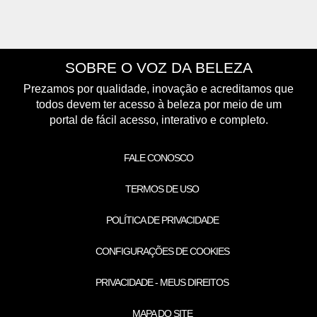
SOBRE O VOZ DA BELEZA
Prezamos por qualidade, inovação e acreditamos que
todos devem ter acesso à beleza por meio de um
portal de fácil acesso, interativo e completo.
FALE CONOSCO
TERMOS DE USO
POLÍTICA DE PRIVACIDADE
CONFIGURAÇÕES DE COOKIES
PRIVACIDADE - MEUS DIREITOS
MAPA DO SITE