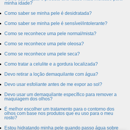
minha idade?
Como saber se minha pele é desidratada?
Como saber se minha pele é sensível/intolerante?
Como se reconhece uma pele normal/mista?
Como se reconhece uma pele oleosa?
Como se reconhece uma pele seca?
Como tratar a celulite e a gordura localizada?
Devo retirar a loção demaquilante com água?
Devo usar esfoliante antes de me expor ao sol?
Devo usar um demaquilante específico para remover a
maquiagem dos olhos?
É melhor escolher um tratamento para o contorno dos
olhos com base nos produtos que eu uso para o meu
rosto?
Estou hidratando minha pele quando passo água sobre