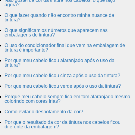
Não gostei da cor da tintura nos cabelos, o que faço
agora?
O que fazer quando não encontro minha nuance da
tintura?
O que significam os números que aparecem nas
embalagens de tintura?
O uso do condicionador final que vem na embalagem de
tintura é importante?
Por que meu cabelo ficou alaranjado após o uso da
tintura?
Por que meu cabelo ficou cinza após o uso da tintura?
Por que meu cabelo ficou verde após o uso da tintura?
Porque meu cabelo sempre fica em tom alaranjado mesmo
colorindo com cores frias?
Como evitar o desbotamento da cor?
Por que o resultado da cor da tintura nos cabelos ficou
diferente da embalagem?