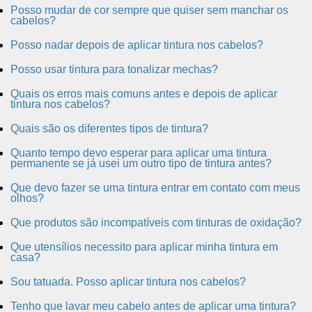
Posso mudar de cor sempre que quiser sem manchar os
cabelos?
Posso nadar depois de aplicar tintura nos cabelos?
Posso usar tintura para tonalizar mechas?
Quais os erros mais comuns antes e depois de aplicar
tintura nos cabelos?
Quais são os diferentes tipos de tintura?
Quanto tempo devo esperar para aplicar uma tintura
permanente se já usei um outro tipo de tintura antes?
Que devo fazer se uma tintura entrar em contato com meus
olhos?
Que produtos são incompatíveis com tinturas de oxidação?
Que utensílios necessito para aplicar minha tintura em
casa?
Sou tatuada. Posso aplicar tintura nos cabelos?
Tenho que lavar meu cabelo antes de aplicar uma tintura?