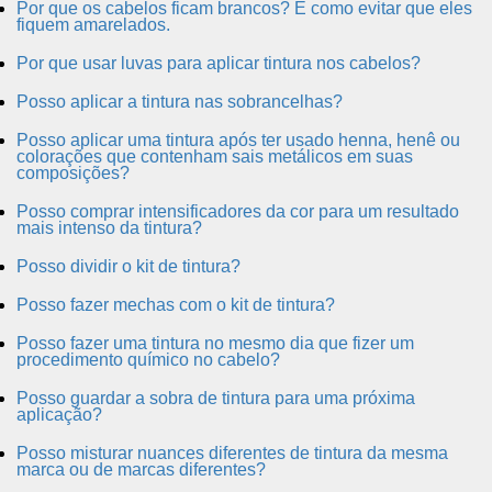
Por que os cabelos ficam brancos? E como evitar que eles
fiquem amarelados.
Por que usar luvas para aplicar tintura nos cabelos?
Posso aplicar a tintura nas sobrancelhas?
Posso aplicar uma tintura após ter usado henna, henê ou
colorações que contenham sais metálicos em suas
composições?
Posso comprar intensificadores da cor para um resultado
mais intenso da tintura?
Posso dividir o kit de tintura?
Posso fazer mechas com o kit de tintura?
Posso fazer uma tintura no mesmo dia que fizer um
procedimento químico no cabelo?
Posso guardar a sobra de tintura para uma próxima
aplicação?
Posso misturar nuances diferentes de tintura da mesma
marca ou de marcas diferentes?