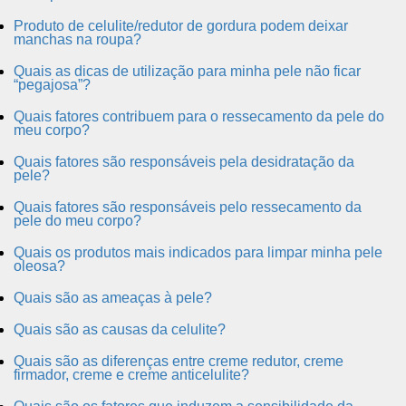
Produto de celulite/redutor de gordura podem deixar
manchas na roupa?
Quais as dicas de utilização para minha pele não ficar
“pegajosa”?
Quais fatores contribuem para o ressecamento da pele do
meu corpo?
Quais fatores são responsáveis pela desidratação da
pele?
Quais fatores são responsáveis pelo ressecamento da
pele do meu corpo?
Quais os produtos mais indicados para limpar minha pele
oleosa?
Quais são as ameaças à pele?
Quais são as causas da celulite?
Quais são as diferenças entre creme redutor, creme
firmador, creme e creme anticelulite?