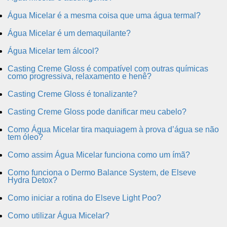
Água Micelar é a mesma coisa que uma água termal?
Água Micelar é um demaquilante?
Água Micelar tem álcool?
Casting Creme Gloss é compatível com outras químicas
como progressiva, relaxamento e henê?
Casting Creme Gloss é tonalizante?
Casting Creme Gloss pode danificar meu cabelo?
Como Água Micelar tira maquiagem à prova d’água se não
tem óleo?
Como assim Água Micelar funciona como um ímã?
Como funciona o Dermo Balance System, de Elseve
Hydra Detox?
Como iniciar a rotina do Elseve Light Poo?
Como utilizar Água Micelar?