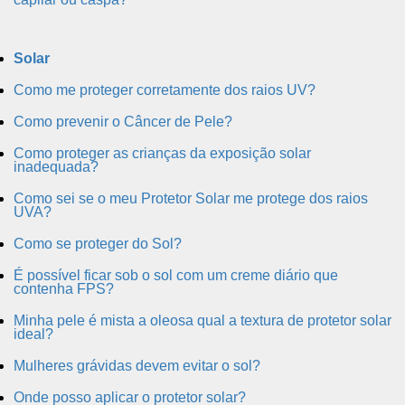
Solar
Como me proteger corretamente dos raios UV?
Como prevenir o Câncer de Pele?
Como proteger as crianças da exposição solar
inadequada?
Como sei se o meu Protetor Solar me protege dos raios
UVA?
Como se proteger do Sol?
É possível ficar sob o sol com um creme diário que
contenha FPS?
Minha pele é mista a oleosa qual a textura de protetor solar
ideal?
Mulheres grávidas devem evitar o sol?
Onde posso aplicar o protetor solar?