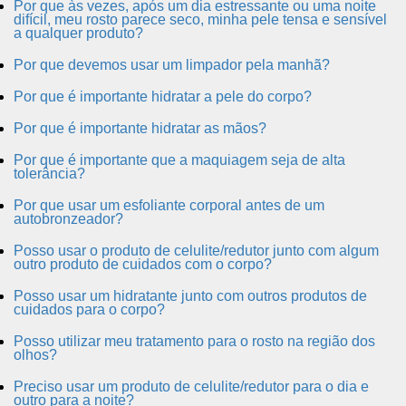
Por que às vezes, após um dia estressante ou uma noite
difícil, meu rosto parece seco, minha pele tensa e sensível
a qualquer produto?
Por que devemos usar um limpador pela manhã?
Por que é importante hidratar a pele do corpo?
Por que é importante hidratar as mãos?
Por que é importante que a maquiagem seja de alta
tolerância?
Por que usar um esfoliante corporal antes de um
autobronzeador?
Posso usar o produto de celulite/redutor junto com algum
outro produto de cuidados com o corpo?
Posso usar um hidratante junto com outros produtos de
cuidados para o corpo?
Posso utilizar meu tratamento para o rosto na região dos
olhos?
Preciso usar um produto de celulite/redutor para o dia e
outro para a noite?