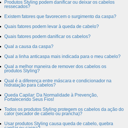
Produtos Styling podem danificar ou deixar os cabelos
ressecados?
Existem fatores que favorecem o surgimento da caspa?
Quais fatores podem levar à queda de cabelo?
Quais fatores podem danificar os cabelos?
Qual a causa da caspa?
Qual a linha anticaspa mais indicada para o meu cabelo?
Qual a melhor maneira de remover dos cabelos os
produtos Styling?
Qual é a diferença entre máscara e condicionador na
hidratação para cabelos?
Queda Capilar: Da Normalidade à Prevenção,
Fortalecendo Seus Fios!
Todos os produtos Styling protegem os cabelos da ação do
calor (secador de cabelo ou prancha)?
Usar produtos Styling causa queda de cabelo, quebra
capilar ou caspa?