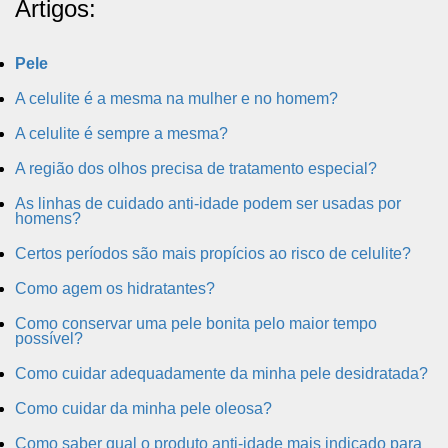
Artigos:
Pele
A celulite é a mesma na mulher e no homem?
A celulite é sempre a mesma?
A região dos olhos precisa de tratamento especial?
As linhas de cuidado anti-idade podem ser usadas por
homens?
Certos períodos são mais propícios ao risco de celulite?
Como agem os hidratantes?
Como conservar uma pele bonita pelo maior tempo
possível?
Como cuidar adequadamente da minha pele desidratada?
Como cuidar da minha pele oleosa?
Como saber qual o produto anti-idade mais indicado para