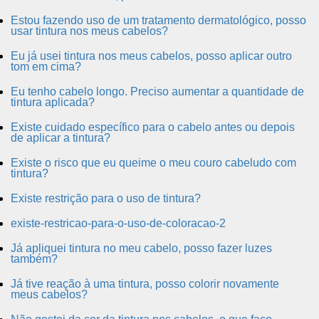
Estou fazendo uso de um tratamento dermatológico, posso
usar tintura nos meus cabelos?
Eu já usei tintura nos meus cabelos, posso aplicar outro
tom em cima?
Eu tenho cabelo longo. Preciso aumentar a quantidade de
tintura aplicada?
Existe cuidado específico para o cabelo antes ou depois
de aplicar a tintura?
Existe o risco que eu queime o meu couro cabeludo com
tintura?
Existe restrição para o uso de tintura?
existe-restricao-para-o-uso-de-coloracao-2
Já apliquei tintura no meu cabelo, posso fazer luzes
também?
Já tive reação à uma tintura, posso colorir novamente
meus cabelos?