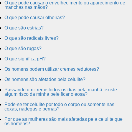
O que pode causar o envelhecimento ou aparecimento de
manchas nas mãos?
O que pode causar olheiras?
O que são estrias?
O que são radicais livres?
O que são rugas?
O que significa pH?
Os homens podem utilizar cremes redutores?
Os homens são afetados pela celulite?
Passando um creme todos os dias pela manhã, existe
algum risco da minha pele ficar oleosa?
Pode-se ter celulite por todo o corpo ou somente nas
coxas, nádegas e pernas?
Por que as mulheres são mais afetadas pela celulite que
os homens?