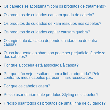
Os cabelos se acostumam com os produtos de tratamento?
Os produtos de cuidados causam queda de cabelo?
Os produtos de cuidados deixam resíduos nos cabelos?
Os produtos de cuidados capilar causam quebra?
O surgimento da caspa depende da idade ou de outra
causa?
O uso frequente do shampoo pode ser prejudicial à beleza
dos cabelos?
Por que a coceira está associada à caspa?
Por que não vejo resultado com a linha adquirida? Pelo
contrário, meus cabelos parecem mais ressecados.
Por que os cabelos caem?
Posso usar diariamente produtos Styling nos cabelos?
Preciso usar todos os produtos de uma linha de cuidados?