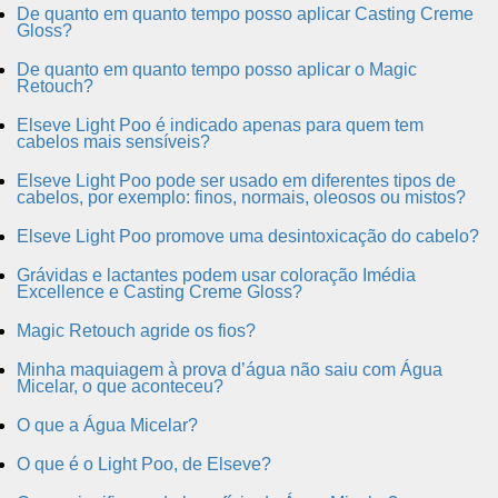
De quanto em quanto tempo posso aplicar Casting Creme
Gloss?
De quanto em quanto tempo posso aplicar o Magic
Retouch?
Elseve Light Poo é indicado apenas para quem tem
cabelos mais sensíveis?
Elseve Light Poo pode ser usado em diferentes tipos de
cabelos, por exemplo: finos, normais, oleosos ou mistos?
Elseve Light Poo promove uma desintoxicação do cabelo?
Grávidas e lactantes podem usar coloração Imédia
Excellence e Casting Creme Gloss?
Magic Retouch agride os fios?
Minha maquiagem à prova d’água não saiu com Água
Micelar, o que aconteceu?
O que a Água Micelar?
O que é o Light Poo, de Elseve?