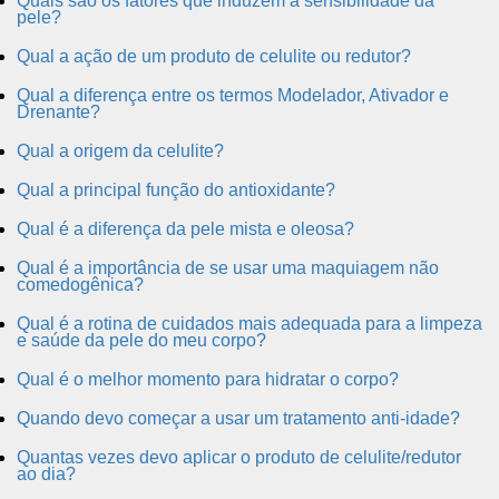
Quais são os fatores que induzem a sensibilidade da
pele?
Qual a ação de um produto de celulite ou redutor?
Qual a diferença entre os termos Modelador, Ativador e
Drenante?
Qual a origem da celulite?
Qual a principal função do antioxidante?
Qual é a diferença da pele mista e oleosa?
Qual é a importância de se usar uma maquiagem não
comedogênica?
Qual é a rotina de cuidados mais adequada para a limpeza
e saúde da pele do meu corpo?
Qual é o melhor momento para hidratar o corpo?
Quando devo começar a usar um tratamento anti-idade?
Quantas vezes devo aplicar o produto de celulite/redutor
ao dia?