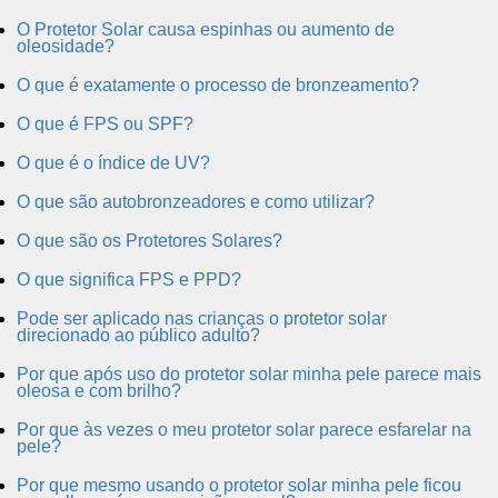
O Protetor Solar causa espinhas ou aumento de
oleosidade?
O que é exatamente o processo de bronzeamento?
O que é FPS ou SPF?
O que é o índice de UV?
O que são autobronzeadores e como utilizar?
O que são os Protetores Solares?
O que significa FPS e PPD?
Pode ser aplicado nas crianças o protetor solar
direcionado ao público adulto?
Por que após uso do protetor solar minha pele parece mais
oleosa e com brilho?
Por que às vezes o meu protetor solar parece esfarelar na
pele?
Por que mesmo usando o protetor solar minha pele ficou