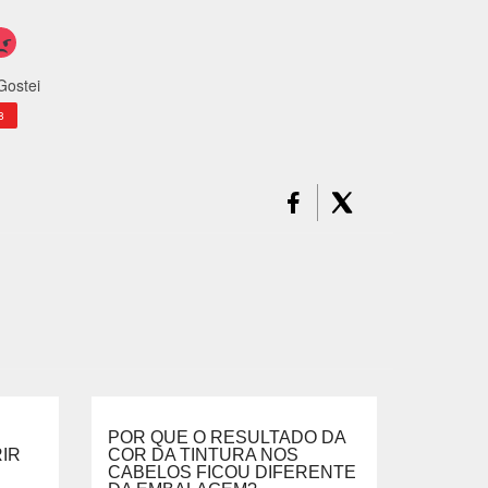
Gostei
8
POR QUE O RESULTADO DA
IR
COR DA TINTURA NOS
CABELOS FICOU DIFERENTE