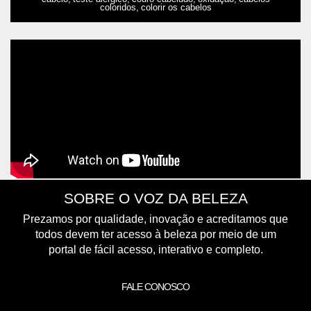
coloridos,
colorir os cabelos
SOBRE O VOZ DA BELEZA
Prezamos por qualidade, inovação e acreditamos que
todos devem ter acesso à beleza por meio de um
portal de fácil acesso, interativo e completo.
FALE CONOSCO