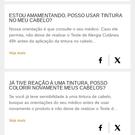
ESTOU AMAMENTANDO, POSSO USAR TINTURA
NO MEU CABELO?
Nossa orientação é que consulte o seu médico. Caso ele
permita, não deixe de realizar o Teste de Alergia Cutânea
48h antes da aplicação da tintura no cabelo...
Veja mais
JÁ TIVE REAÇÃO À UMA TINTURA, POSSO
COLORIR NOVAMENTE MEUS CABELOS?
Se você já teve sensibilidade à uma tintura de cabelo,
busque as orientações do seu médico antes de usar
novamente o produto e não deixe de realizar o Teste d...
Veja mais