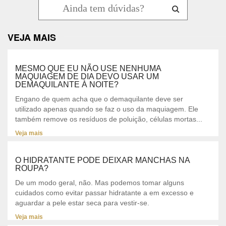
VEJA MAIS
MESMO QUE EU NÃO USE NENHUMA
MAQUIAGEM DE DIA DEVO USAR UM
DEMAQUILANTE À NOITE?
Engano de quem acha que o demaquilante deve ser
utilizado apenas quando se faz o uso da maquiagem. Ele
também remove os resíduos de poluição, células mortas...
Veja mais
O HIDRATANTE PODE DEIXAR MANCHAS NA
ROUPA?
De um modo geral, não. Mas podemos tomar alguns
cuidados como evitar passar hidratante a em excesso e
aguardar a pele estar seca para vestir-se.
Veja mais