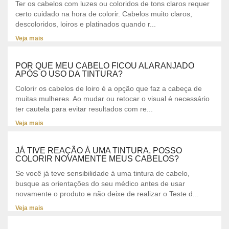
Ter os cabelos com luzes ou coloridos de tons claros requer
certo cuidado na hora de colorir. Cabelos muito claros,
descoloridos, loiros e platinados quando r...
Veja mais
POR QUE MEU CABELO FICOU ALARANJADO
APÓS O USO DA TINTURA?
Colorir os cabelos de loiro é a opção que faz a cabeça de
muitas mulheres. Ao mudar ou retocar o visual é necessário
ter cautela para evitar resultados com re...
Veja mais
JÁ TIVE REAÇÃO À UMA TINTURA, POSSO
COLORIR NOVAMENTE MEUS CABELOS?
Se você já teve sensibilidade à uma tintura de cabelo,
busque as orientações do seu médico antes de usar
novamente o produto e não deixe de realizar o Teste d...
Veja mais