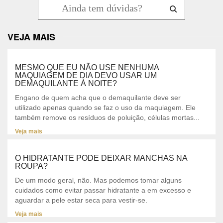
VEJA MAIS
MESMO QUE EU NÃO USE NENHUMA
MAQUIAGEM DE DIA DEVO USAR UM
DEMAQUILANTE À NOITE?
Engano de quem acha que o demaquilante deve ser
utilizado apenas quando se faz o uso da maquiagem. Ele
também remove os resíduos de poluição, células mortas...
Veja mais
O HIDRATANTE PODE DEIXAR MANCHAS NA
ROUPA?
De um modo geral, não. Mas podemos tomar alguns
cuidados como evitar passar hidratante a em excesso e
aguardar a pele estar seca para vestir-se.
Veja mais