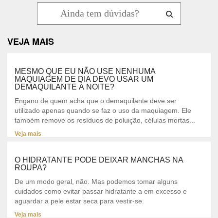
VEJA MAIS
MESMO QUE EU NÃO USE NENHUMA
MAQUIAGEM DE DIA DEVO USAR UM
DEMAQUILANTE À NOITE?
Engano de quem acha que o demaquilante deve ser
utilizado apenas quando se faz o uso da maquiagem. Ele
também remove os resíduos de poluição, células mortas...
Veja mais
O HIDRATANTE PODE DEIXAR MANCHAS NA
ROUPA?
De um modo geral, não. Mas podemos tomar alguns
cuidados como evitar passar hidratante a em excesso e
aguardar a pele estar seca para vestir-se.
Veja mais