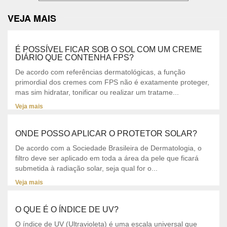
VEJA MAIS
É POSSÍVEL FICAR SOB O SOL COM UM CREME
DIÁRIO QUE CONTENHA FPS?
De acordo com referências dermatológicas, a função
primordial dos cremes com FPS não é exatamente proteger,
mas sim hidratar, tonificar ou realizar um tratame...
Veja mais
ONDE POSSO APLICAR O PROTETOR SOLAR?
De acordo com a Sociedade Brasileira de Dermatologia, o
filtro deve ser aplicado em toda a área da pele que ficará
submetida à radiação solar, seja qual for o...
Veja mais
O QUE É O ÍNDICE DE UV?
O índice de UV (Ultravioleta) é uma escala universal que