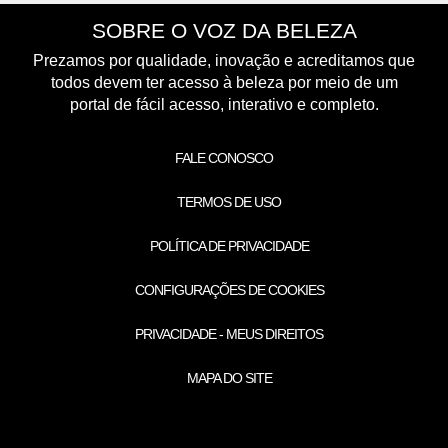
SOBRE O VOZ DA BELEZA
Prezamos por qualidade, inovação e acreditamos que
todos devem ter acesso à beleza por meio de um
portal de fácil acesso, interativo e completo.
FALE CONOSCO
TERMOS DE USO
POLÍTICA DE PRIVACIDADE
CONFIGURAÇÕES DE COOKIES
PRIVACIDADE - MEUS DIREITOS
MAPA DO SITE