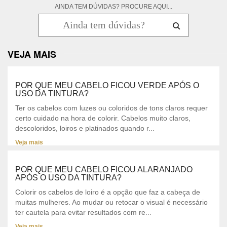
AINDA TEM DÚVIDAS? PROCURE AQUI...
VEJA MAIS
POR QUE MEU CABELO FICOU VERDE APÓS O
USO DA TINTURA?
Ter os cabelos com luzes ou coloridos de tons claros requer
certo cuidado na hora de colorir. Cabelos muito claros,
descoloridos, loiros e platinados quando r...
Veja mais
POR QUE MEU CABELO FICOU ALARANJADO
APÓS O USO DA TINTURA?
Colorir os cabelos de loiro é a opção que faz a cabeça de
muitas mulheres. Ao mudar ou retocar o visual é necessário
ter cautela para evitar resultados com re...
Veja mais