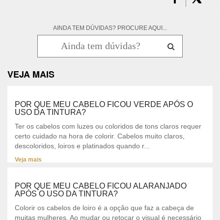
AINDA TEM DÚVIDAS? PROCURE AQUI...
VEJA MAIS
POR QUE MEU CABELO FICOU VERDE APÓS O
USO DA TINTURA?
Ter os cabelos com luzes ou coloridos de tons claros requer
certo cuidado na hora de colorir. Cabelos muito claros,
descoloridos, loiros e platinados quando r...
Veja mais
POR QUE MEU CABELO FICOU ALARANJADO
APÓS O USO DA TINTURA?
Colorir os cabelos de loiro é a opção que faz a cabeça de
muitas mulheres. Ao mudar ou retocar o visual é necessário