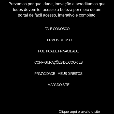
Prezamos por qualidade, inovação e acreditamos que
todos devem ter acesso à beleza por meio de um
portal de fácil acesso, interativo e completo.
FALE CONOSCO
TERMOS DE USO
POLÍTICA DE PRIVACIDADE
CONFIGURAÇÕES DE COOKIES
PRIVACIDADE - MEUS DIREITOS
MAPA DO SITE
Clique aqui e avalie o site