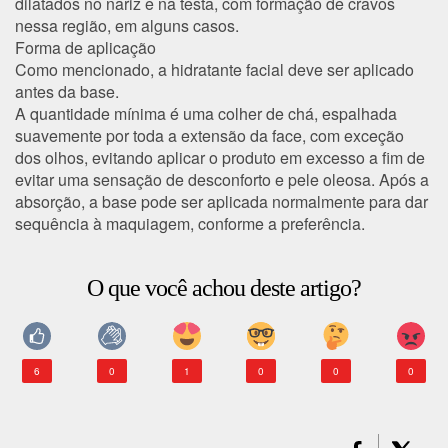
dilatados no nariz e na testa, com formação de cravos
nessa região, em alguns casos.
Forma de aplicação
Como mencionado, a hidratante facial deve ser aplicado
antes da base.
A quantidade mínima é uma colher de chá, espalhada
suavemente por toda a extensão da face, com exceção
dos olhos, evitando aplicar o produto em excesso a fim de
evitar uma sensação de desconforto e pele oleosa. Após a
absorção, a base pode ser aplicada normalmente para dar
sequência à maquiagem, conforme a preferência.
O que você achou deste artigo?
6
0
1
0
0
0