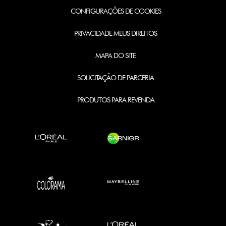
CONFIGURAÇÕES DE COOKIES
PRIVACIDADE MEUS DIREITOS
MAPA DO SITE
SOLICITAÇÃO DE PARCERIA
PRODUTOS PARA REVENDA