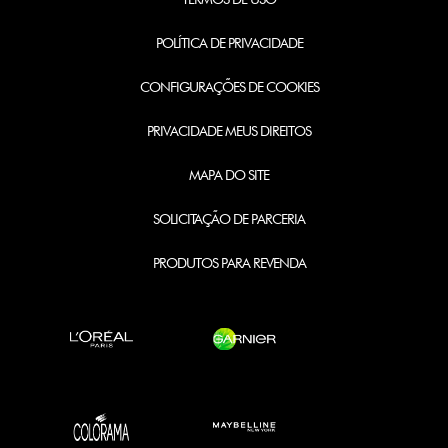
POLÍTICA DE PRIVACIDADE
CONFIGURAÇÕES DE COOKIES
PRIVACIDADE MEUS DIREITOS
MAPA DO SITE
SOLICITAÇÃO DE PARCERIA
PRODUTOS PARA REVENDA