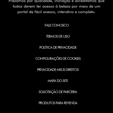
Prezamos por qualidade, inovação e acreditamos que
todos devem ter acesso à beleza por meio de um
portal de fácil acesso, interativo e completo.
FALE CONOSCO
TERMOS DE USO
POLÍTICA DE PRIVACIDADE
CONFIGURAÇÕES DE COOKIES
PRIVACIDADE MEUS DIREITOS
MAPA DO SITE
SOLICITAÇÃO DE PARCERIA
PRODUTOS PARA REVENDA