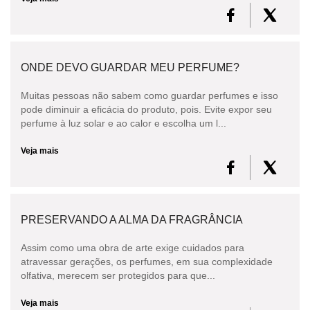
ONDE DEVO GUARDAR MEU PERFUME?
Muitas pessoas não sabem como guardar perfumes e isso
pode diminuir a eficácia do produto, pois. Evite expor seu
perfume à luz solar e ao calor e escolha um l...
Veja mais
PRESERVANDO A ALMA DA FRAGRÂNCIA
Assim como uma obra de arte exige cuidados para
atravessar gerações, os perfumes, em sua complexidade
olfativa, merecem ser protegidos para que...
Veja mais