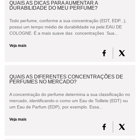
QUAIS AS DICAS PARA AUMENTAR A
DURABILIDADE DO MEU PERFUME?
Todo perfume, conforme a sua concentração (EDT, EDP...),
possui um tempo médio de durabilidade na pele:EAU DE
COLOGNE: É a mais suave das concentrações Sua...
Veja mais
QUAIS AS DIFERENTES CONCENTRAÇÕES DE
PERFUMES NO MERCADO?
A concentração do perfume determina a sua classificação no
mercado, identificando-o como um Eau de Toillete (EDT) ou
um Eau de Parfum (EDP), por exemplo. Essa...
Veja mais