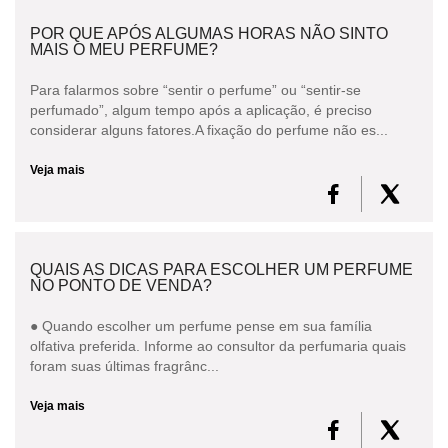
POR QUE APÓS ALGUMAS HORAS NÃO SINTO
MAIS O MEU PERFUME?
Para falarmos sobre “sentir o perfume” ou “sentir-se
perfumado”, algum tempo após a aplicação, é preciso
considerar alguns fatores.A fixação do perfume não es...
Veja mais
QUAIS AS DICAS PARA ESCOLHER UM PERFUME
NO PONTO DE VENDA?
● Quando escolher um perfume pense em sua família
olfativa preferida. Informe ao consultor da perfumaria quais
foram suas últimas fragrânc...
Veja mais