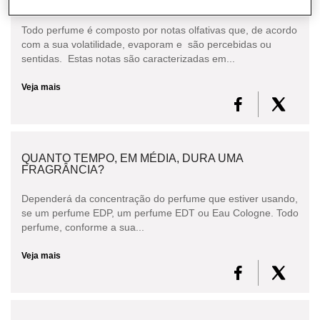
OLFATIVA?
Todo perfume é composto por notas olfativas que, de acordo
com a sua volatilidade, evaporam e são percebidas ou
sentidas. Estas notas são caracterizadas em...
Veja mais
QUANTO TEMPO, EM MÉDIA, DURA UMA
FRAGRÂNCIA?
Dependerá da concentração do perfume que estiver usando,
se um perfume EDP, um perfume EDT ou Eau Cologne. Todo
perfume, conforme a sua...
Veja mais