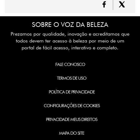
SOBRE O VOZ DA BELEZA
Prezamos por qualidade, inovação e acreditamos que
todos devem ter acesso à beleza por meio de um
portal de fácil acesso, interativo e completo.
FALE CONOSCO
TERMOS DE USO
POLÍTICA DE PRIVACIDADE
CONFIGURAÇÕES DE COOKIES
PRIVACIDADE MEUS DIREITOS
MAPA DO SITE