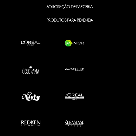
SOLICITAÇÃO DE PARCERIA
PRODUTOS PARA REVENDA