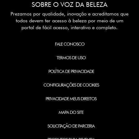
SOBRE O VOZ DA BELEZA
Prezamos por qualidade, inovação e acreditamos que
todos devem ter acesso à beleza por meio de um
portal de fácil acesso, interativo e completo.
FALE CONOSCO
TERMOS DE USO
POLÍTICA DE PRIVACIDADE
CONFIGURAÇÕES DE COOKIES
PRIVACIDADE MEUS DIREITOS
MAPA DO SITE
SOLICITAÇÃO DE PARCERIA