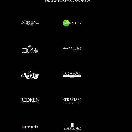
PRODUTOS PARA REVENDA